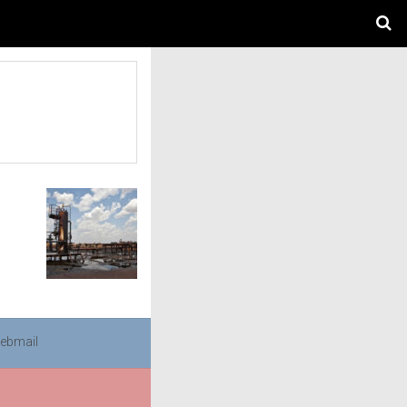
ebmail