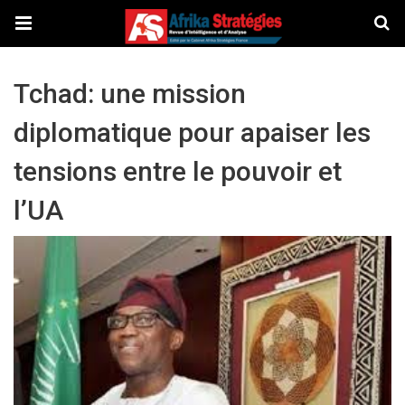
Tchad: une mission
diplomatique pour apaiser les
tensions entre le pouvoir et
l’UA