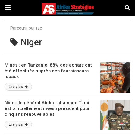
Parcourir par tag
Niger
Mines : en Tanzanie, 88% des achats ont
été effectués auprès des fournisseurs
locaux
Lire plus
Niger: le général Abdourahamane Tiani
est officiellement investi président pour
cinq ans renouvelables
Lire plus