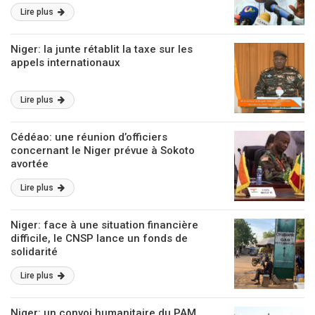
Lire plus
Niger: la junte rétablit la taxe sur les
appels internationaux
Lire plus
Cédéao: une réunion d’officiers
concernant le Niger prévue à Sokoto
avortée
Lire plus
Niger: face à une situation financière
difficile, le CNSP lance un fonds de
solidarité
Lire plus
Niger: un convoi humanitaire du PAM