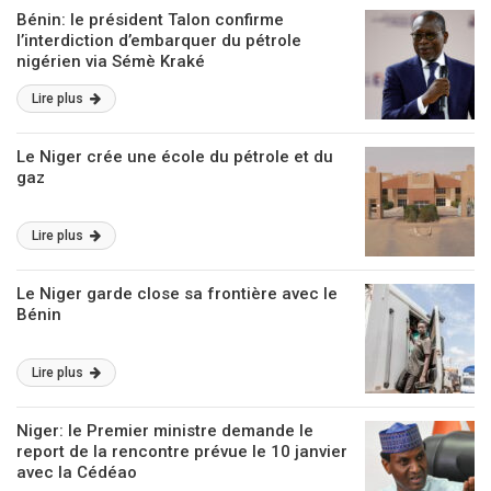
Bénin: le président Talon confirme
l’interdiction d’embarquer du pétrole
nigérien via Sémè Kraké
Lire plus
Le Niger crée une école du pétrole et du
gaz
Lire plus
Le Niger garde close sa frontière avec le
Bénin
Lire plus
Niger: le Premier ministre demande le
report de la rencontre prévue le 10 janvier
avec la Cédéao