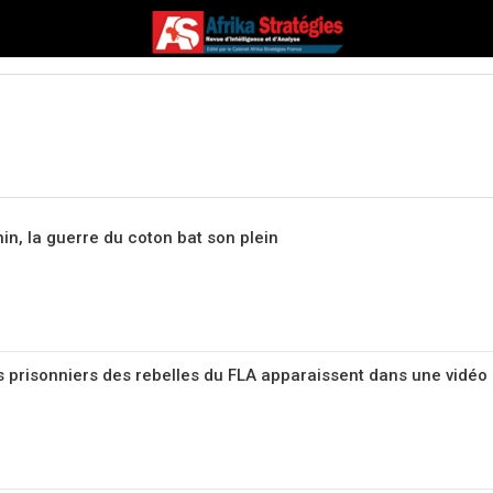
nin, la guerre du coton bat son plein
ns prisonniers des rebelles du FLA apparaissent dans une vidéo