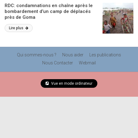
RDC: condamnations en chaîne après le
bombardement d’un camp de déplacés
près de Goma
Lire plus
Qui sommes-nous ?
Nous aider
Les publications
Nous Contacter
Webmail
Vue en mode ordinateur