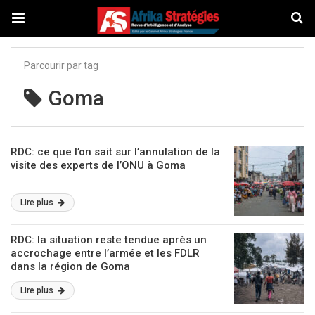
Parcourir par tag
Goma
RDC: ce que l’on sait sur l’annulation de la
visite des experts de l’ONU à Goma
Lire plus
RDC: la situation reste tendue après un
accrochage entre l’armée et les FDLR
dans la région de Goma
Lire plus