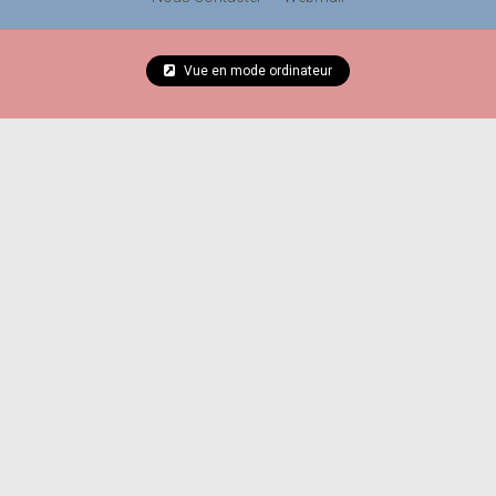
Vue en mode ordinateur