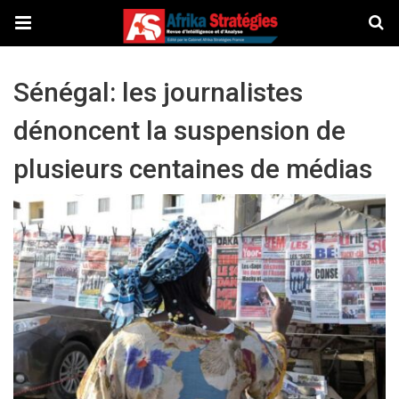
Sénégal: les journalistes
dénoncent la suspension de
plusieurs centaines de médias