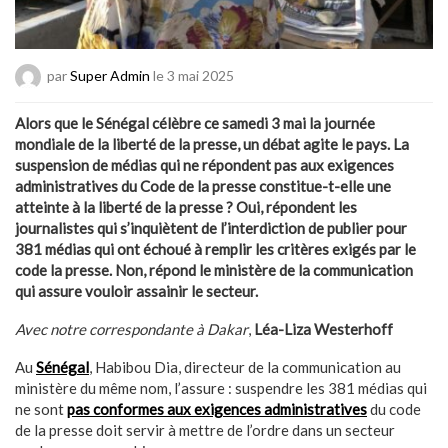
par
Super Admin
le 3 mai 2025
Alors que le Sénégal célèbre ce samedi 3 mai la journée
mondiale de la liberté de la presse, un débat agite le pays. La
suspension de médias qui ne répondent pas aux exigences
administratives du Code de la presse constitue-t-elle une
atteinte à la liberté de la presse ? Oui, répondent les
journalistes qui s’inquiètent de l’interdiction de publier pour
381 médias qui ont échoué à remplir les critères exigés par le
code la presse. Non, répond le ministère de la communication
qui assure vouloir assainir le secteur.
Avec notre correspondante à Dakar
,
Léa-Liza Westerhoff
Au
Sénégal
, Habibou Dia, directeur de la communication au
ministère du même nom, l’assure : suspendre les 381 médias qui
ne sont
pas conformes aux exigences administratives
du code
de la presse doit servir à mettre de l’ordre dans un secteur