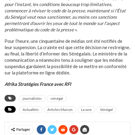
pour l’instant, les conditions beaucoup trop limitatives,
commencer à réviser le code de la presse, maintenant si l’État
du Sénégal veut nous sanctionner, au moins ces sanctions
permettront d’ouvrir les yeux de tout le monde sur l’aspect
problématique du code de la presse
».
Pour l’heure, une cinquantaine de médias ont été notifiés de
leur suspension. La crainte est que cette décision ne restreigne,
au final, la liberté d’informer des Sénégalais. Le ministère de la
communication a néanmoins tenu à souligner que les médias
suspendus gardaient la possibilité de se mettre en conformité
sur la plateforme en ligne dédiée.
Afrika Stratégies France avec RFI
journalistes
sénégal
Actualités
Articles Maison
La une
Sénégal
Partager