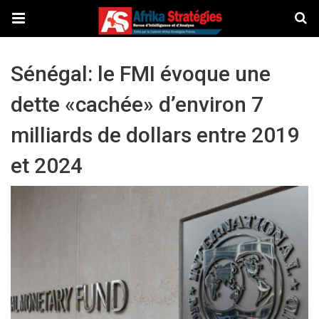
Sénégal: le FMI évoque une
dette «cachée» d’environ 7
milliards de dollars entre 2019
et 2024