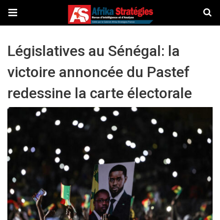
Législatives au Sénégal: la
victoire annoncée du Pastef
redessine la carte électorale