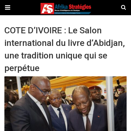
COTE D’IVOIRE : Le Salon
international du livre d’Abidjan,
une tradition unique qui se
perpétue