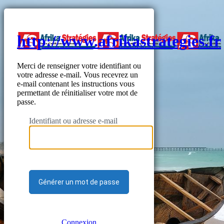
http://www.afrikastrategies.fr
Merci de renseigner votre identifiant ou
votre adresse e-mail. Vous recevrez un
e-mail contenant les instructions vous
permettant de réinitialiser votre mot de
passe.
Identifiant ou adresse e-mail
Connexion