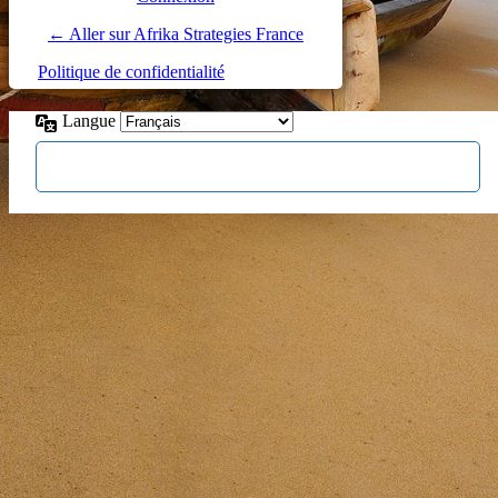
← Aller sur Afrika Strategies France
Politique de confidentialité
Langue