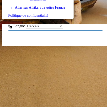
← Aller sur Afrika Strategies France
Politique de confidentialité
Langue