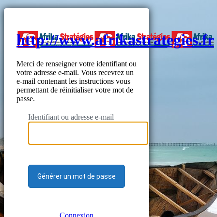
http://www.afrikastrategies.fr
Merci de renseigner votre identifiant ou
votre adresse e-mail. Vous recevrez un
e-mail contenant les instructions vous
permettant de réinitialiser votre mot de
passe.
Identifiant ou adresse e-mail
Connexion