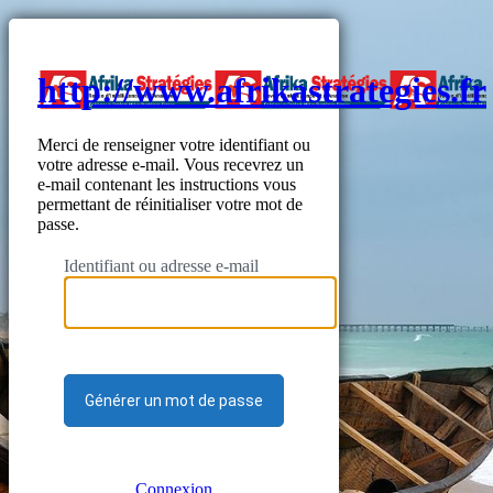
http://www.afrikastrategies.fr
Merci de renseigner votre identifiant ou
votre adresse e-mail. Vous recevrez un
e-mail contenant les instructions vous
permettant de réinitialiser votre mot de
passe.
Identifiant ou adresse e-mail
Connexion