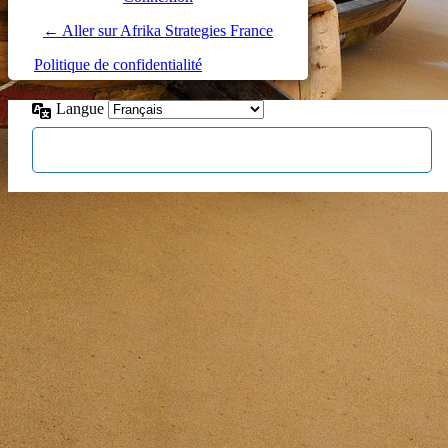
← Aller sur Afrika Strategies France
Politique de confidentialité
Langue