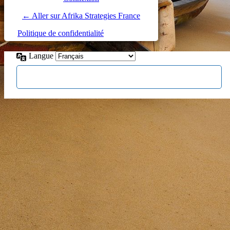
← Aller sur Afrika Strategies France
Politique de confidentialité
Langue