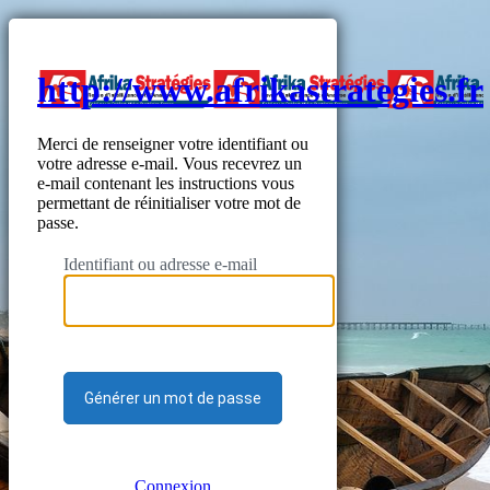
http://www.afrikastrategies.fr
Merci de renseigner votre identifiant ou
votre adresse e-mail. Vous recevrez un
e-mail contenant les instructions vous
permettant de réinitialiser votre mot de
passe.
Identifiant ou adresse e-mail
Connexion