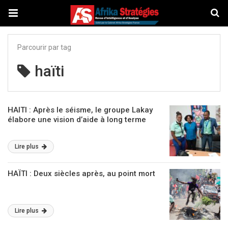
Parcourir par tag
haïti
HAITI : Après le séisme, le groupe Lakay
élabore une vision d’aide à long terme
Lire plus
HAÏTI : Deux siècles après, au point mort
Lire plus